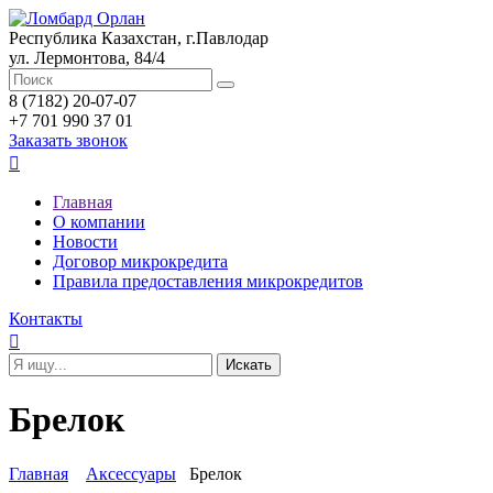
Республика Казахстан, г.Павлодар
ул. Лермонтова, 84/4
8 (7182) 20-07-07
+7 701 990 37 01
Заказать звонок

Главная
О компании
Новости
Договор микрокредита
Правила предоставления микрокредитов
Контакты

Брелок
Главная
Аксессуары
Брелок