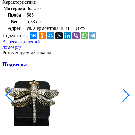
Характеристики
Материал
Золото
Проба
585
Вес
5,33 гр.
Адрес
ул. Лермонтова, 84/4 "TOP'S"
Поделиться:
Адреса отделений
ломбарда
Рекомендуемые товары
Подвеска