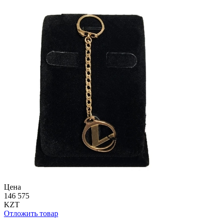
Цена
146 575
KZT
Отложить товар