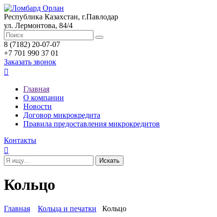
Республика Казахстан, г.Павлодар
ул. Лермонтова, 84/4
8 (7182) 20-07-07
+7 701 990 37 01
Заказать звонок

Главная
О компании
Новости
Договор микрокредита
Правила предоставления микрокредитов
Контакты

Кольцо
Главная
Кольца и печатки
Кольцо