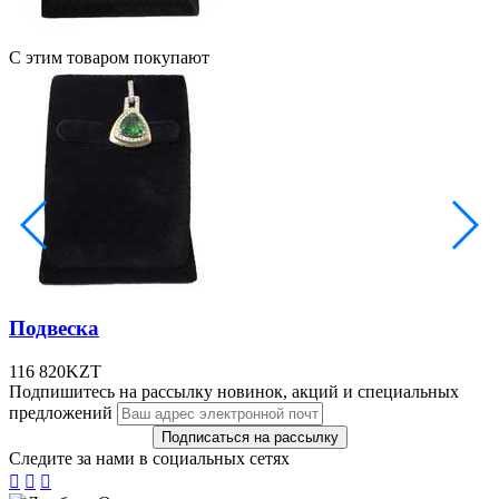
С этим товаром покупают
Подвеска
116 820
KZT
Подпишитесь на рассылку новинок, акций и специальных
предложений
Следите за нами в социальных сетях


