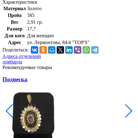
Характеристики
Материал
Золото
Проба
585
Вес
2,91 гр.
Размер
17,7
Для кого
Для женщин
Адрес
ул. Лермонтова, 84/4 "TOP'S"
Поделиться:
Адреса отделений
ломбарда
Рекомендуемые товары
Подвеска