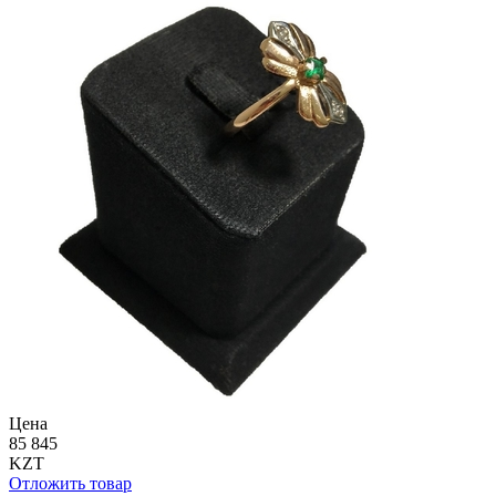
Цена
85 845
KZT
Отложить товар