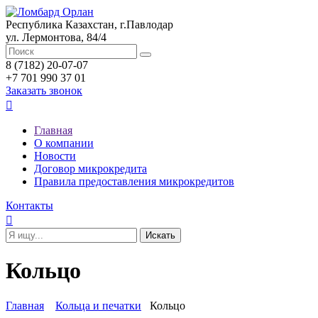
Республика Казахстан, г.Павлодар
ул. Лермонтова, 84/4
8 (7182) 20-07-07
+7 701 990 37 01
Заказать звонок

Главная
О компании
Новости
Договор микрокредита
Правила предоставления микрокредитов
Контакты

Кольцо
Главная
Кольца и печатки
Кольцо