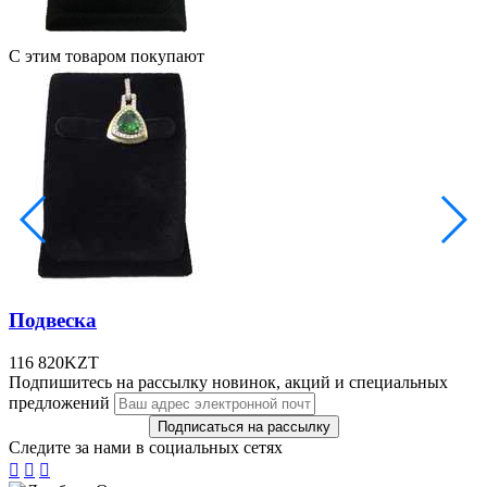
С этим товаром покупают
Подвеска
116 820
KZT
Подпишитесь на рассылку новинок, акций и специальных
предложений
Следите за нами в социальных сетях


