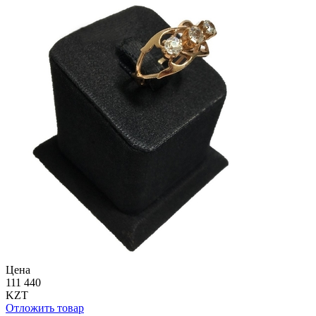
Цена
111 440
KZT
Отложить товар