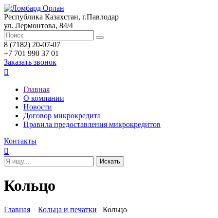
Республика Казахстан, г.Павлодар
ул. Лермонтова, 84/4
8 (7182) 20-07-07
+7 701 990 37 01
Заказать звонок

Главная
О компании
Новости
Договор микрокредита
Правила предоставления микрокредитов
Контакты

Кольцо
Главная
Кольца и печатки
Кольцо