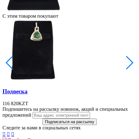
С этим товаром покупают
Подвеска
116 820
KZT
Подпишитесь на рассылку новинок, акций и специальных
предложений
Следите за нами в социальных сетях


