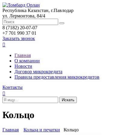
Республика Казахстан, г.Павлодар
ул. Лермонтова, 84/4
8 (7182) 20-07-07
+7 701 990 37 01
Заказать звонок

Главная
О компании
Новости
Договор микрокредита
Правила предоставления микрокредитов
Контакты

Кольцо
Главная
Кольца и печатки
Кольцо