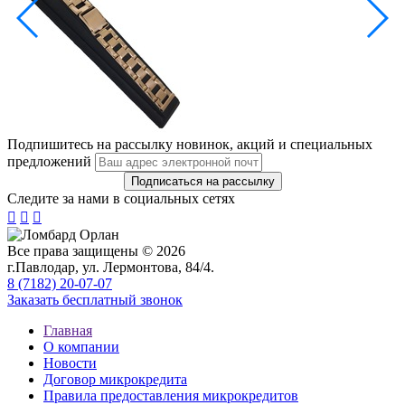
Подпишитесь на рассылку новинок, акций и специальных
предложений
Следите за нами в социальных сетях



Все права защищены © 2026
г.Павлодар, ул. Лермонтова, 84/4.
8 (7182) 20-07-07
Заказать бесплатный звонок
Главная
О компании
Новости
Договор микрокредита
Правила предоставления микрокредитов