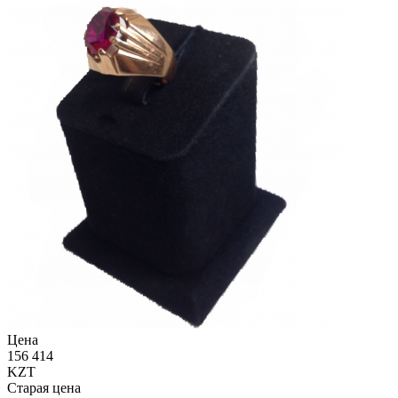
Цена
156 414
KZT
Старая цена