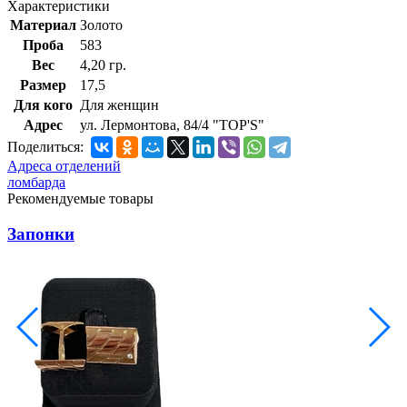
Характеристики
Материал
Золото
Проба
583
Вес
4,20 гр.
Размер
17,5
Для кого
Для женщин
Адрес
ул. Лермонтова, 84/4 "TOP'S"
Поделиться:
Адреса отделений
ломбарда
Рекомендуемые товары
Запонки