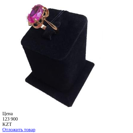
Цена
123 900
KZT
Отложить товар