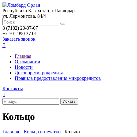
Республика Казахстан, г.Павлодар
ул. Лермонтова, 84/4
8 (7182) 20-07-07
+7 701 990 37 01
Заказать звонок

Главная
О компании
Новости
Договор микрокредита
Правила предоставления микрокредитов
Контакты

Кольцо
Главная
Кольца и печатки
Кольцо