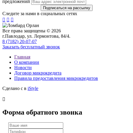
предложений
Следите за нами в социальных сетях



Все права защищены © 2026
г.Павлодар, ул. Лермонтова, 84/4.
8 (7182) 20-07-07
Заказать бесплатный звонок
Главная
О компании
Новости
Договор микрокредита
Правила предоставления микрокредитов
Сделано с
в
iStyle

Форма обратного звонка