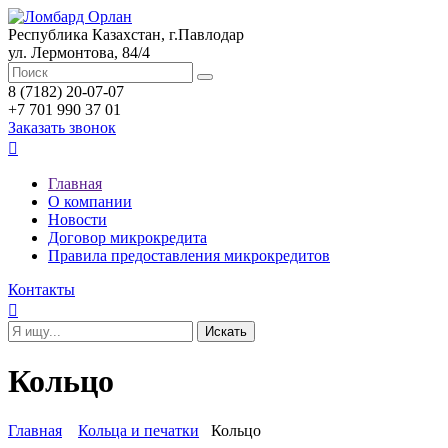
Республика Казахстан, г.Павлодар
ул. Лермонтова, 84/4
8 (7182) 20-07-07
+7 701 990 37 01
Заказать звонок

Главная
О компании
Новости
Договор микрокредита
Правила предоставления микрокредитов
Контакты

Кольцо
Главная
Кольца и печатки
Кольцо