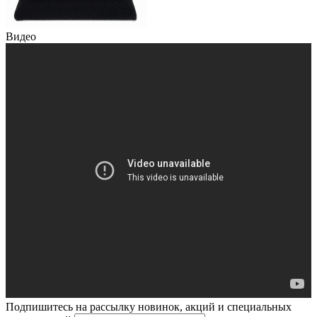
Видео
Подпишитесь на рассылку новинок, акций и специальных