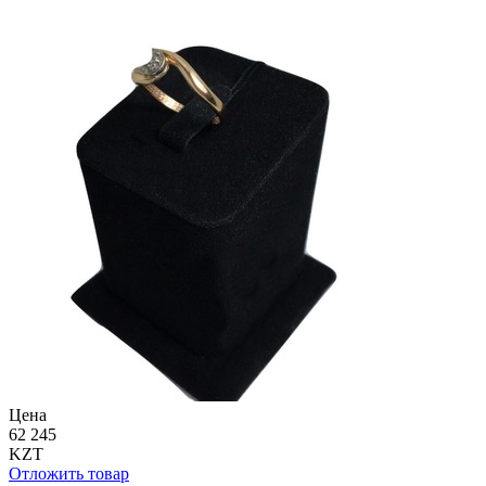
Цена
62 245
KZT
Отложить товар