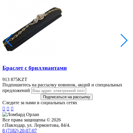
Браслет с бриллиантами
913 875
KZT
Подпишитесь на рассылку новинок, акций и специальных
предложений
Следите за нами в социальных сетях



Все права защищены © 2026
г.Павлодар, ул. Лермонтова, 84/4.
8 (7182) 20-07-07