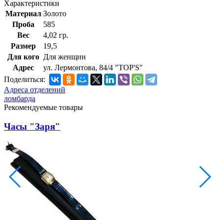
Характеристики
Материал
Золото
Проба
585
Вес
4,02 гр.
Размер
19,5
Для кого
Для женщин
Адрес
ул. Лермонтова, 84/4 "TOP'S"
Поделиться:
Адреса отделений
ломбарда
Рекомендуемые товары
Часы "Заря"