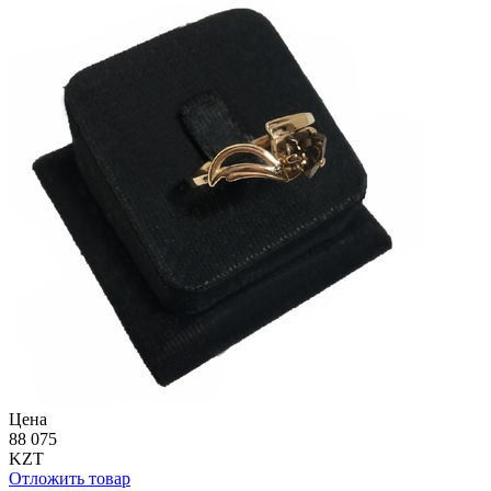
Цена
88 075
KZT
Отложить товар