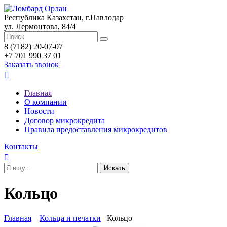
Республика Казахстан, г.Павлодар
ул. Лермонтова, 84/4
8 (7182) 20-07-07
+7 701 990 37 01
Заказать звонок

Главная
О компании
Новости
Договор микрокредита
Правила предоставления микрокредитов
Контакты

Кольцо
Главная
Кольца и печатки
Кольцо