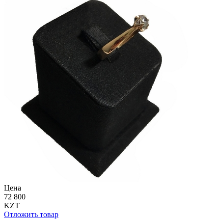
Цена
72 800
KZT
Отложить товар