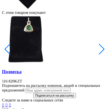
С этим товаром покупают
Подвеска
116 820
KZT
Подпишитесь на рассылку новинок, акций и специальных
предложений
Следите за нами в социальных сетях


