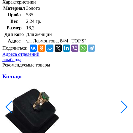
Характеристики
Материал
Золото
Проба
585
Вес
2,24 гр.
Размер
16,2
Для кого
Для женщин
Адрес
ул. Лермонтова, 84/4 "TOP'S"
Поделиться:
Адреса отделений
ломбарда
Рекомендуемые товары
Кольцо