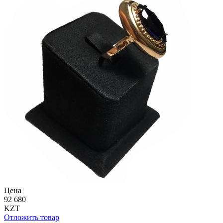
Цена
92 680
KZT
Отложить товар