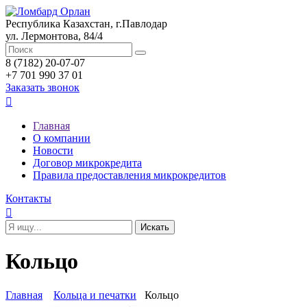
Республика Казахстан, г.Павлодар
ул. Лермонтова, 84/4
8 (7182) 20-07-07
+7 701 990 37 01
Заказать звонок

Главная
О компании
Новости
Договор микрокредита
Правила предоставления микрокредитов
Контакты

Кольцо
Главная
Кольца и печатки
Кольцо