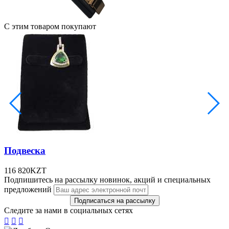
С этим товаром покупают
Подвеска
116 820
KZT
Подпишитесь на рассылку новинок, акций и специальных
предложений
Следите за нами в социальных сетях


