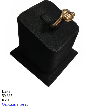
Цена
59 885
KZT
Отложить товар