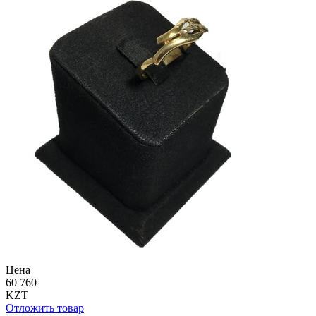
Цена
60 760
KZT
Отложить товар