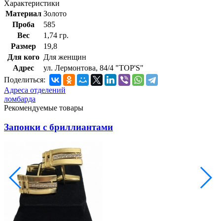
Характеристики
Материал
Золото
Проба
585
Вес
1,74 гр.
Размер
19,8
Для кого
Для женщин
Адрес
ул. Лермонтова, 84/4 "TOP'S"
Поделиться:
Адреса отделений
ломбарда
Рекомендуемые товары
Запонки с бриллиантами