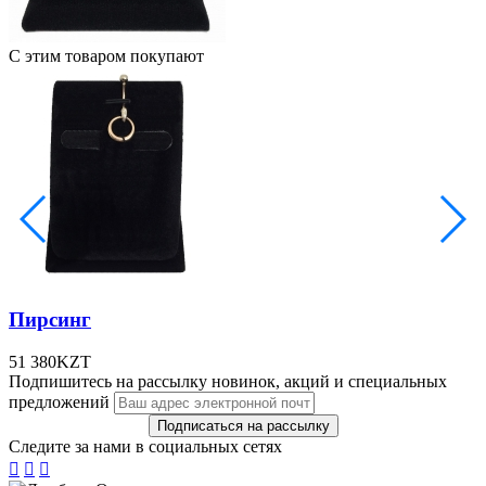
С этим товаром покупают
Пирсинг
51 380
KZT
Подпишитесь на рассылку новинок, акций и специальных
предложений
Следите за нами в социальных сетях


