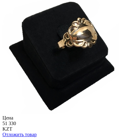
Цена
51 330
KZT
Отложить товар