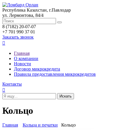
Республика Казахстан, г.Павлодар
ул. Лермонтова, 84/4
8 (7182) 20-07-07
+7 701 990 37 01
Заказать звонок

Главная
О компании
Новости
Договор микрокредита
Правила предоставления микрокредитов
Контакты

Кольцо
Главная
Кольца и печатки
Кольцо