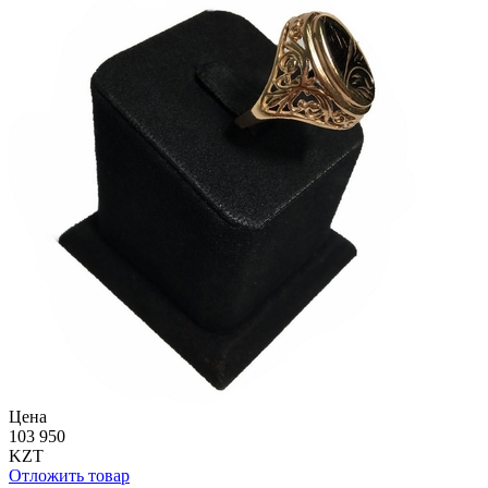
Цена
103 950
KZT
Отложить товар