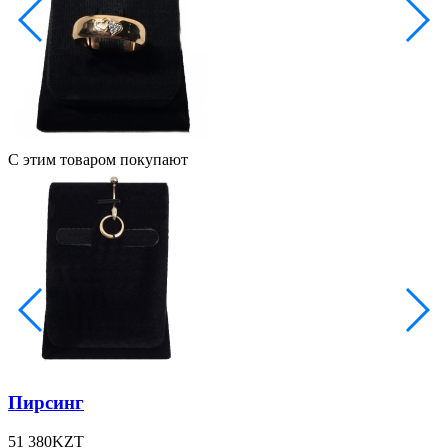
С этим товаром покупают
Пирсинг
51 380
KZT