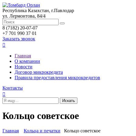
Республика Казахстан, г.Павлодар
ул. Лермонтова, 84/4
8 (7182) 20-07-07
+7 701 990 37 01
Заказать звонок

Главная
О компании
Новости
Договор микрокредита
Правила предоставления микрокредитов
Контакты

Кольцо советское
Главная
Кольца и печатки
Кольцо советское