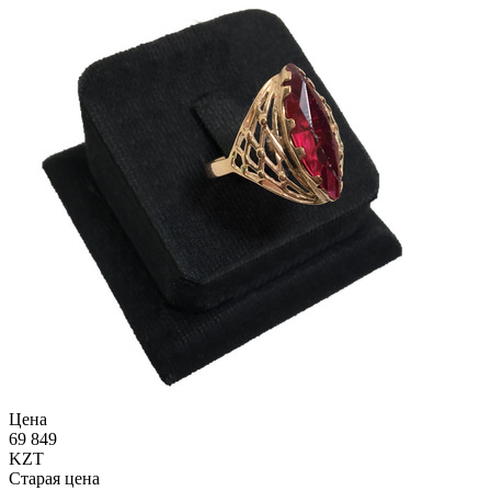
Цена
69 849
KZT
Старая цена