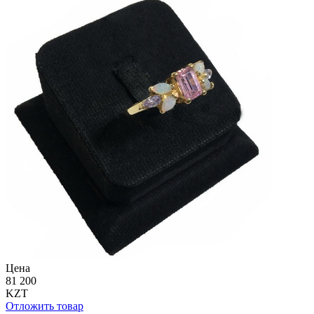
Цена
81 200
KZT
Отложить товар