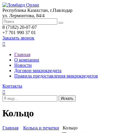
Республика Казахстан, г.Павлодар
ул. Лермонтова, 84/4
8 (7182) 20-07-07
+7 701 990 37 01
Заказать звонок

Главная
О компании
Новости
Договор микрокредита
Правила предоставления микрокредитов
Контакты

Кольцо
Главная
Кольца и печатки
Кольцо