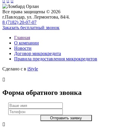



Все права защищены © 2026
г.Павлодар, ул. Лермонтова, 84/4.
8 (7182) 20-07-07
Заказать бесплатный звонок
Главная
О компании
Новости
Договор микрокредита
Правила предоставления микрокредитов
Сделано с
в
iStyle

Форма обратного звонка
