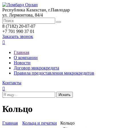
Республика Казахстан, г.Павлодар
ул. Лермонтова, 84/4
8 (7182) 20-07-07
+7 701 990 37 01
Заказать звонок

Главная
О компании
Новости
Договор микрокредита
Правила предоставления микрокредитов
Контакты

Кольцо
Главная
Кольца и печатки
Кольцо