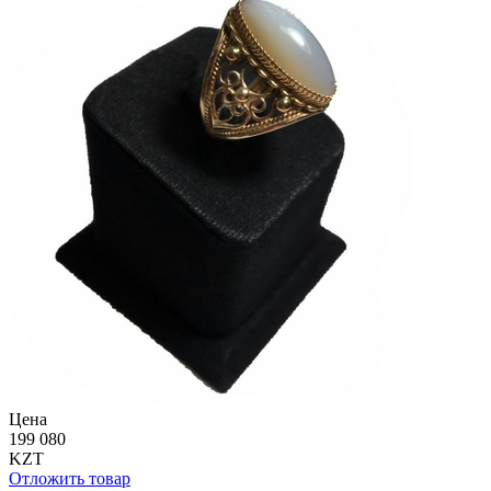
Цена
199 080
KZT
Отложить товар