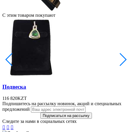
С этим товаром покупают
Подвеска
116 820
KZT
Подпишитесь на рассылку новинок, акций и специальных
предложений
Следите за нами в социальных сетях


