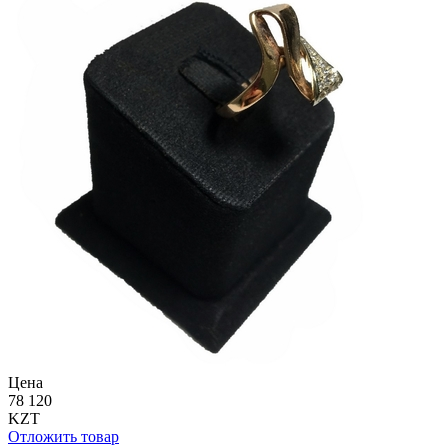
Цена
78 120
KZT
Отложить товар