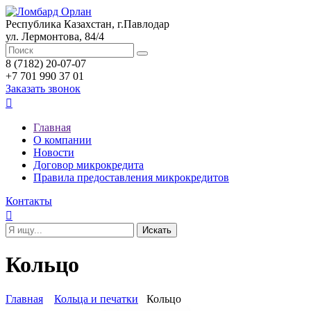
Республика Казахстан, г.Павлодар
ул. Лермонтова, 84/4
8 (7182) 20-07-07
+7 701 990 37 01
Заказать звонок

Главная
О компании
Новости
Договор микрокредита
Правила предоставления микрокредитов
Контакты

Кольцо
Главная
Кольца и печатки
Кольцо