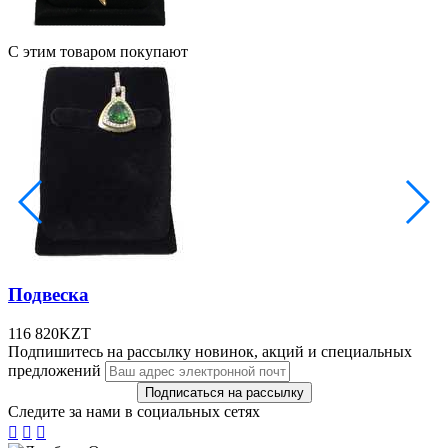
С этим товаром покупают
Подвеска
116 820
KZT
Подпишитесь на рассылку новинок, акций и специальных
предложений
Следите за нами в социальных сетях


