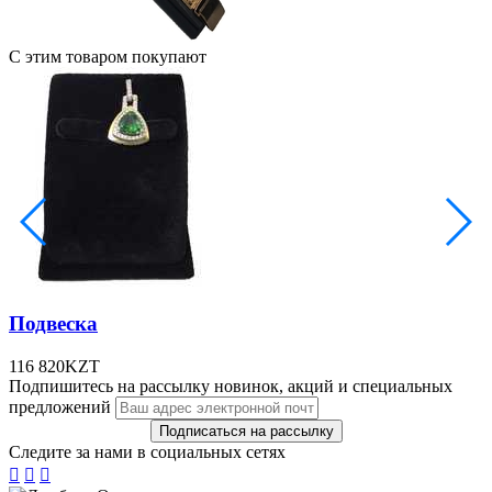
С этим товаром покупают
Подвеска
116 820
KZT
Подпишитесь на рассылку новинок, акций и специальных
предложений
Следите за нами в социальных сетях


