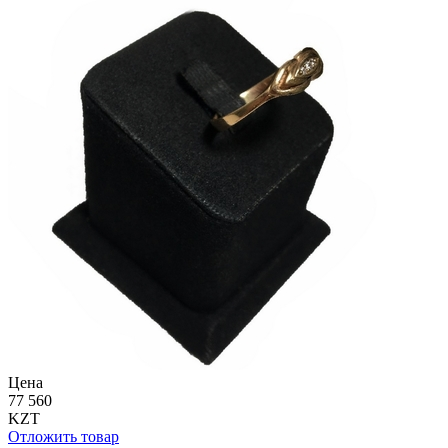
Цена
77 560
KZT
Отложить товар