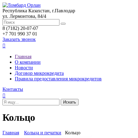
Республика Казахстан, г.Павлодар
ул. Лермонтова, 84/4
8 (7182) 20-07-07
+7 701 990 37 01
Заказать звонок

Главная
О компании
Новости
Договор микрокредита
Правила предоставления микрокредитов
Контакты

Кольцо
Главная
Кольца и печатки
Кольцо