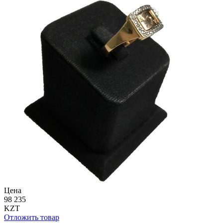
Цена
98 235
KZT
Отложить товар