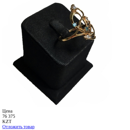
Цена
76 375
KZT
Отложить товар