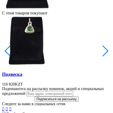
С этим товаром покупают
Подвеска
116 820
KZT
Подпишитесь на рассылку новинок, акций и специальных
предложений
Следите за нами в социальных сетях


