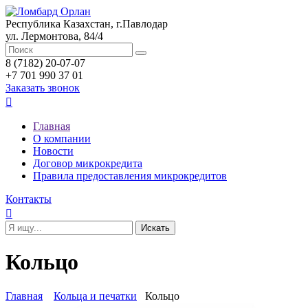
Республика Казахстан, г.Павлодар
ул. Лермонтова, 84/4
8 (7182) 20-07-07
+7 701 990 37 01
Заказать звонок

Главная
О компании
Новости
Договор микрокредита
Правила предоставления микрокредитов
Контакты

Кольцо
Главная
Кольца и печатки
Кольцо