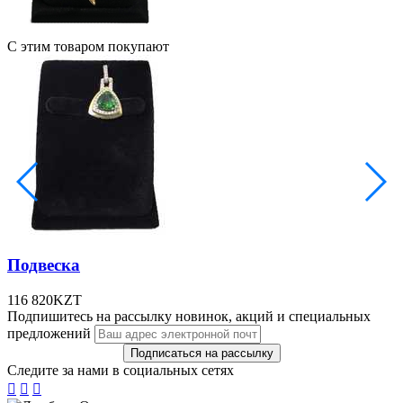
С этим товаром покупают
Подвеска
116 820
KZT
Подпишитесь на рассылку новинок, акций и специальных
предложений
Следите за нами в социальных сетях


