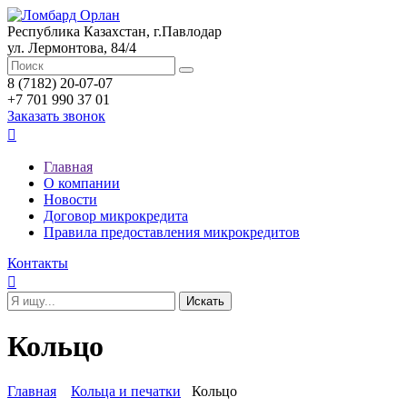
Республика Казахстан, г.Павлодар
ул. Лермонтова, 84/4
8 (7182) 20-07-07
+7 701 990 37 01
Заказать звонок

Главная
О компании
Новости
Договор микрокредита
Правила предоставления микрокредитов
Контакты

Кольцо
Главная
Кольца и печатки
Кольцо