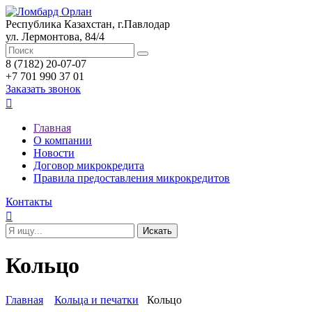
Республика Казахстан, г.Павлодар
ул. Лермонтова, 84/4
8 (7182) 20-07-07
+7 701 990 37 01
Заказать звонок

Главная
О компании
Новости
Договор микрокредита
Правила предоставления микрокредитов
Контакты

Кольцо
Главная
Кольца и печатки
Кольцо