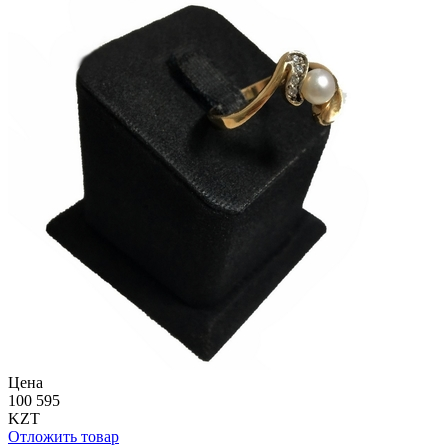
Цена
100 595
KZT
Отложить товар