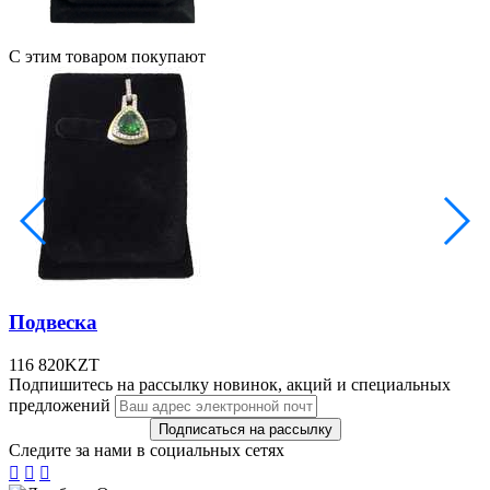
С этим товаром покупают
Подвеска
116 820
KZT
Подпишитесь на рассылку новинок, акций и специальных
предложений
Следите за нами в социальных сетях


