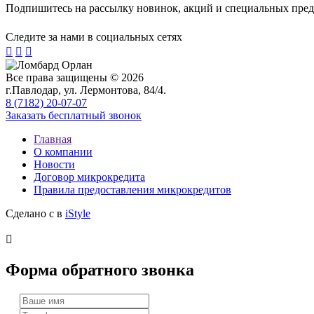
Подпишитесь на рассылку новинок, акций и специальных пре
Следите за нами в социальных сетях



Все права защищены © 2026
г.Павлодар, ул. Лермонтова, 84/4.
8 (7182) 20-07-07
Заказать бесплатный звонок
Главная
О компании
Новости
Договор микрокредита
Правила предоставления микрокредитов
Сделано с
в
iStyle

Форма обратного звонка