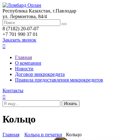
Республика Казахстан, г.Павлодар
ул. Лермонтова, 84/4
8 (7182) 20-07-07
+7 701 990 37 01
Заказать звонок

Главная
О компании
Новости
Договор микрокредита
Правила предоставления микрокредитов
Контакты

Кольцо
Главная
Кольца и печатки
Кольцо