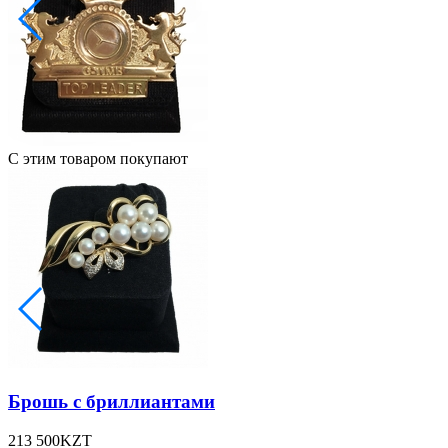
С этим товаром покупают
Брошь с бриллиантами
213 500
KZT