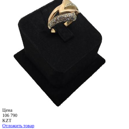
Цена
106 790
KZT
Отложить товар