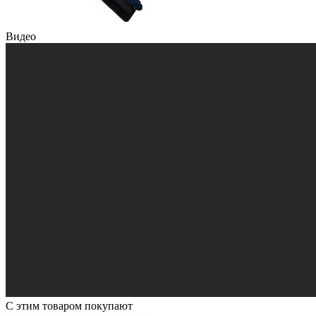
Видео
С этим товаром покупают