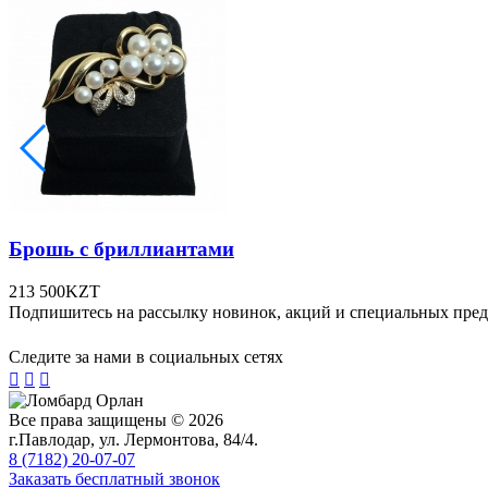
Брошь с бриллиантами
213 500
KZT
Подпишитесь на рассылку новинок, акций и специальных пре
Следите за нами в социальных сетях



Все права защищены © 2026
г.Павлодар, ул. Лермонтова, 84/4.
8 (7182) 20-07-07
Заказать бесплатный звонок