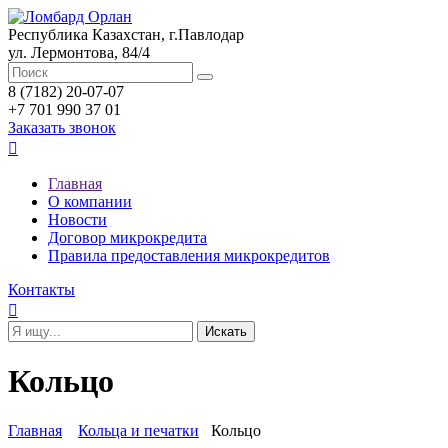
Республика Казахстан, г.Павлодар
ул. Лермонтова, 84/4
8 (7182) 20-07-07
+7 701 990 37 01
Заказать звонок

Главная
О компании
Новости
Договор микрокредита
Правила предоставления микрокредитов
Контакты

Кольцо
Главная
Кольца и печатки
Кольцо