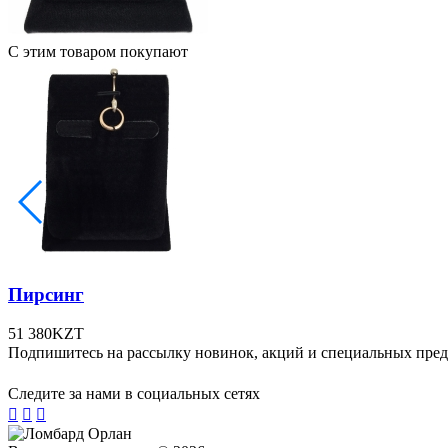
С этим товаром покупают
Пирсинг
51 380
KZT
Подпишитесь на рассылку новинок, акций и специальных пре
Следите за нами в социальных сетях


