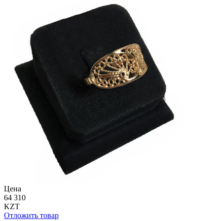
Цена
64 310
KZT
Отложить товар