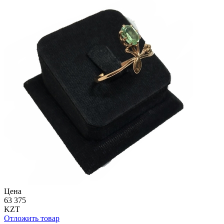
Цена
63 375
KZT
Отложить товар