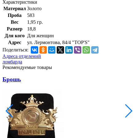
Характеристики
Материал
Золото
Проба
583
Вес
1,95 гр.
Размер
18,8
Для кого
Для женщин
Адрес
ул. Лермонтова, 84/4 "TOP'S"
Поделиться:
Адреса отделений
ломбарда
Рекомендуемые товары
Брошь