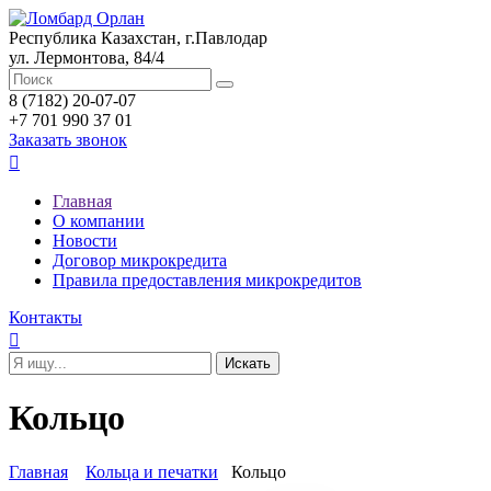
Республика Казахстан, г.Павлодар
ул. Лермонтова, 84/4
8 (7182) 20-07-07
+7 701 990 37 01
Заказать звонок

Главная
О компании
Новости
Договор микрокредита
Правила предоставления микрокредитов
Контакты

Кольцо
Главная
Кольца и печатки
Кольцо