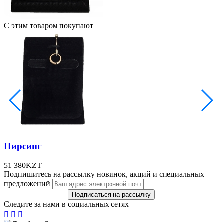
С этим товаром покупают
Пирсинг
51 380
KZT
Подпишитесь на рассылку новинок, акций и специальных
предложений
Следите за нами в социальных сетях


