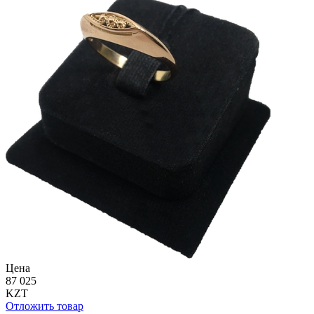
Цена
87 025
KZT
Отложить товар