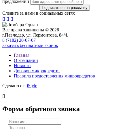
предложений
Следите за нами в социальных сетях



Все права защищены © 2026
г.Павлодар, ул. Лермонтова, 84/4.
8 (7182) 20-07-07
Заказать бесплатный звонок
Главная
О компании
Новости
Договор микрокредита
Правила предоставления микрокредитов
Сделано с
в
iStyle

Форма обратного звонка