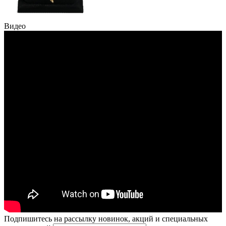
Видео
Подпишитесь на рассылку новинок, акций и специальных