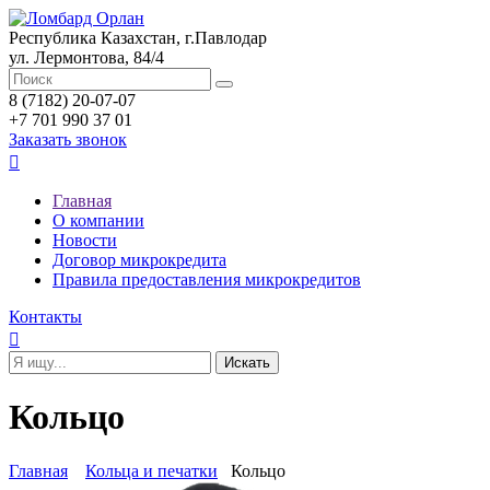
Республика Казахстан, г.Павлодар
ул. Лермонтова, 84/4
8 (7182) 20-07-07
+7 701 990 37 01
Заказать звонок

Главная
О компании
Новости
Договор микрокредита
Правила предоставления микрокредитов
Контакты

Кольцо
Главная
Кольца и печатки
Кольцо