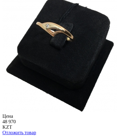
Цена
48 970
KZT
Отложить товар