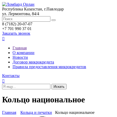
Республика Казахстан, г.Павлодар
ул. Лермонтова, 84/4
8 (7182) 20-07-07
+7 701 990 37 01
Заказать звонок

Главная
О компании
Новости
Договор микрокредита
Правила предоставления микрокредитов
Контакты

Кольцо национальное
Главная
Кольца и печатки
Кольцо национальное