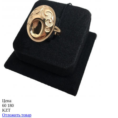
Цена
60 180
KZT
Отложить товар