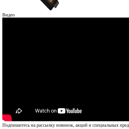
Видео
Подпишитесь на рассылку новинок, акций и специальных пре