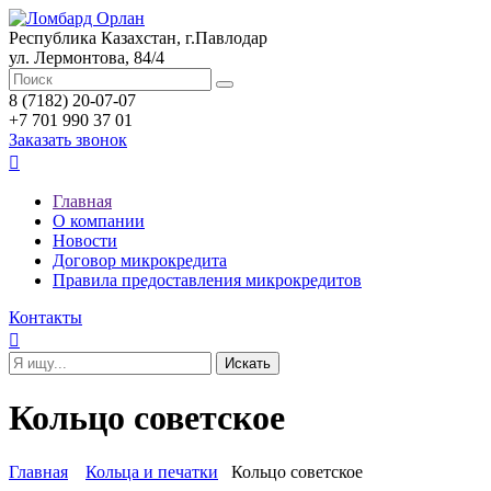
Республика Казахстан, г.Павлодар
ул. Лермонтова, 84/4
8 (7182) 20-07-07
+7 701 990 37 01
Заказать звонок

Главная
О компании
Новости
Договор микрокредита
Правила предоставления микрокредитов
Контакты

Кольцо советское
Главная
Кольца и печатки
Кольцо советское