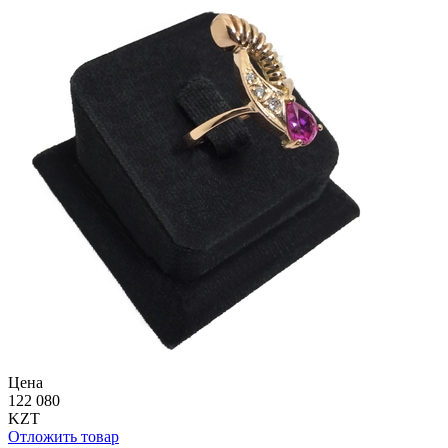
Цена
122 080
KZT
Отложить товар