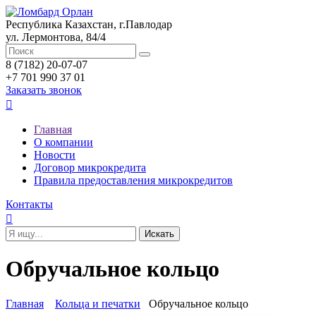
Республика Казахстан, г.Павлодар
ул. Лермонтова, 84/4
8 (7182) 20-07-07
+7 701 990 37 01
Заказать звонок

Главная
О компании
Новости
Договор микрокредита
Правила предоставления микрокредитов
Контакты

Обручальное кольцо
Главная
Кольца и печатки
Обручальное кольцо