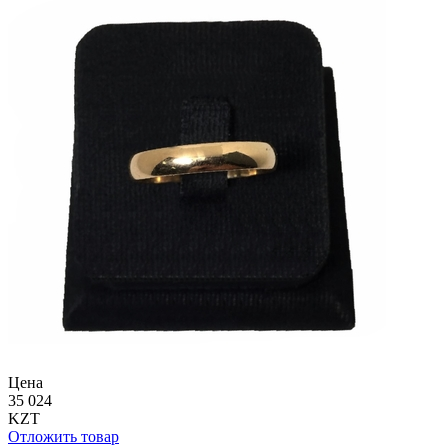
Цена
35 024
KZT
Отложить товар