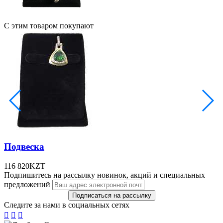
С этим товаром покупают
Подвеска
116 820
KZT
Подпишитесь на рассылку новинок, акций и специальных
предложений
Следите за нами в социальных сетях


