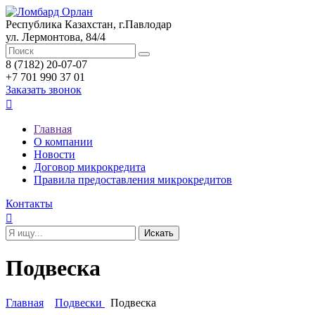
Республика Казахстан, г.Павлодар
ул. Лермонтова, 84/4
8 (7182) 20-07-07
+7 701 990 37 01
Заказать звонок

Главная
О компании
Новости
Договор микрокредита
Правила предоставления микрокредитов
Контакты

Подвеска
Главная
Подвески
Подвеска