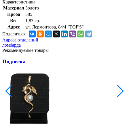
Характеристики
Материал
Золото
Проба
585
Вес
1,83 гр.
Адрес
ул. Лермонтова, 84/4 "TOP'S"
Поделиться:
Адреса отделений
ломбарда
Рекомендуемые товары
Подвеска