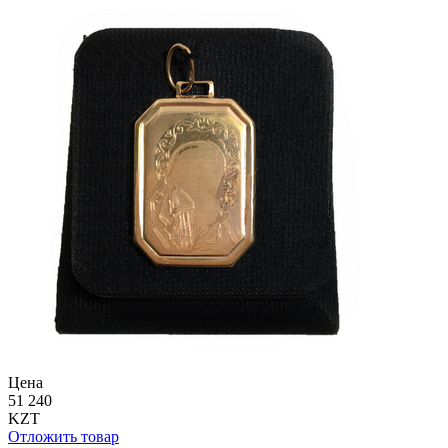
Цена
51 240
KZT
Отложить товар