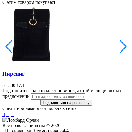
С этим товаром покупают
Пирсинг
51 380
KZT
Подпишитесь на рассылку новинок, акций и специальных
предложений
Следите за нами в социальных сетях



Все права защищены © 2026
г.Павлодар, ул. Лермонтова, 84/4.