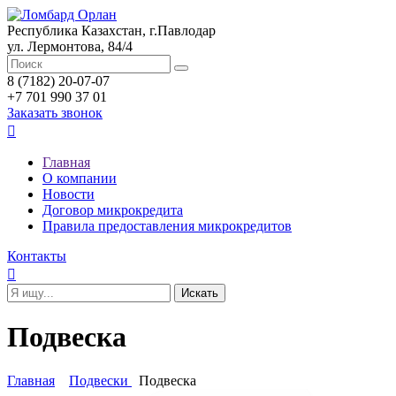
Республика Казахстан, г.Павлодар
ул. Лермонтова, 84/4
8 (7182) 20-07-07
+7 701 990 37 01
Заказать звонок

Главная
О компании
Новости
Договор микрокредита
Правила предоставления микрокредитов
Контакты

Подвеска
Главная
Подвески
Подвеска