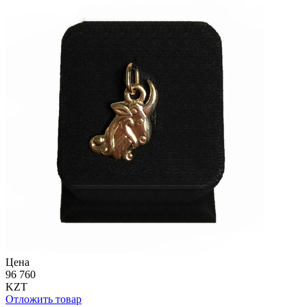
Цена
96 760
KZT
Отложить товар