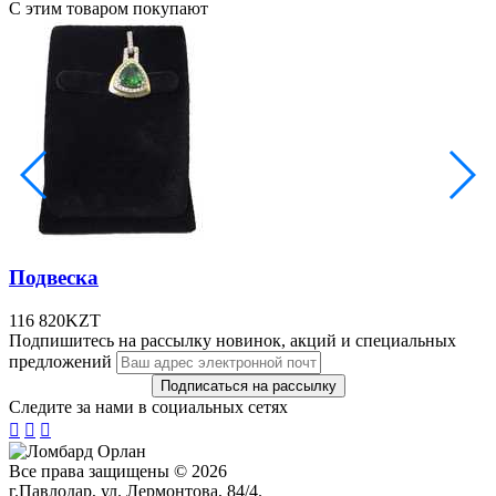
С этим товаром покупают
Подвеска
116 820
KZT
Подпишитесь на рассылку новинок, акций и специальных
предложений
Следите за нами в социальных сетях



Все права защищены © 2026
г.Павлодар, ул. Лермонтова, 84/4.