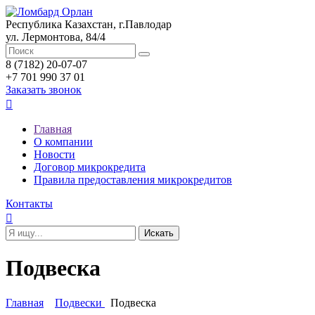
Республика Казахстан, г.Павлодар
ул. Лермонтова, 84/4
8 (7182) 20-07-07
+7 701 990 37 01
Заказать звонок

Главная
О компании
Новости
Договор микрокредита
Правила предоставления микрокредитов
Контакты

Подвеска
Главная
Подвески
Подвеска