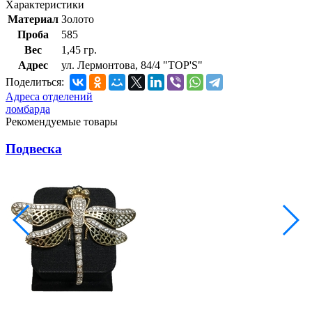
Характеристики
Материал
Золото
Проба
585
Вес
1,45 гр.
Адрес
ул. Лермонтова, 84/4 "TOP'S"
Поделиться:
Адреса отделений
ломбарда
Рекомендуемые товары
Подвеска