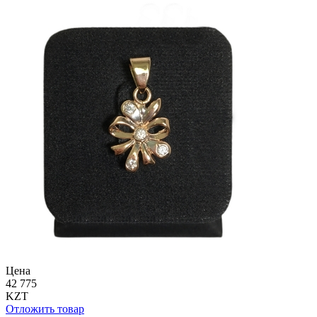
Цена
42 775
KZT
Отложить товар