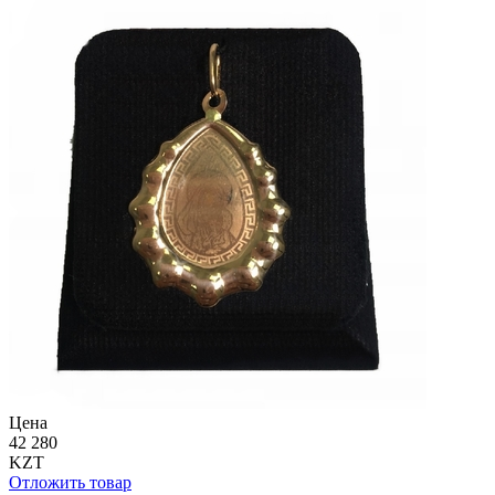
Цена
42 280
KZT
Отложить товар