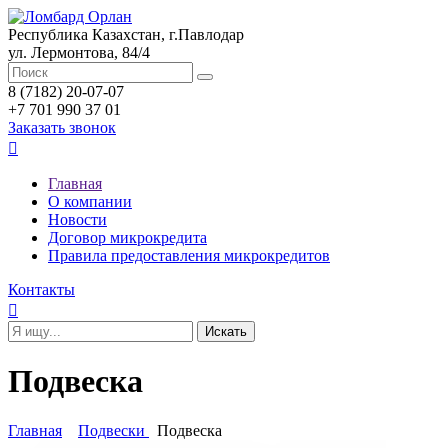
Республика Казахстан, г.Павлодар
ул. Лермонтова, 84/4
8 (7182) 20-07-07
+7 701 990 37 01
Заказать звонок

Главная
О компании
Новости
Договор микрокредита
Правила предоставления микрокредитов
Контакты

Подвеска
Главная
Подвески
Подвеска