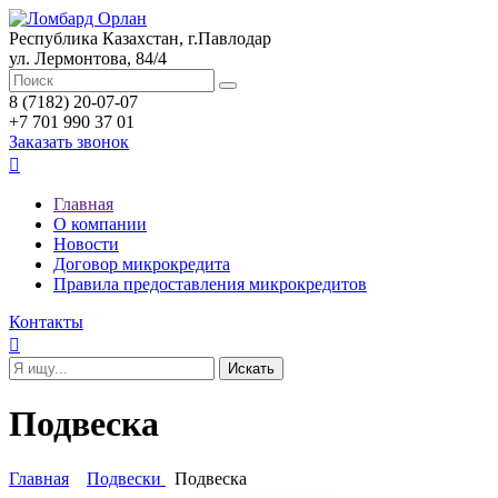
Республика Казахстан, г.Павлодар
ул. Лермонтова, 84/4
8 (7182) 20-07-07
+7 701 990 37 01
Заказать звонок

Главная
О компании
Новости
Договор микрокредита
Правила предоставления микрокредитов
Контакты

Подвеска
Главная
Подвески
Подвеска