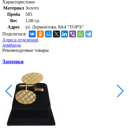
Характеристики
Материал
Золото
Проба
585
Вес
1,08 гр.
Адрес
ул. Лермонтова, 84/4 "TOP'S"
Поделиться:
Адреса отделений
ломбарда
Рекомендуемые товары
Запонки