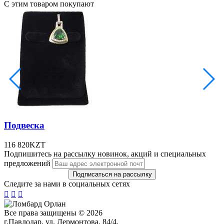
С этим товаром покупают
Подвеска
116 820
KZT
Подпишитесь на рассылку новинок, акций и специальных
предложений
Следите за нами в социальных сетях



Все права защищены © 2026
г.Павлодар, ул. Лермонтова, 84/4.