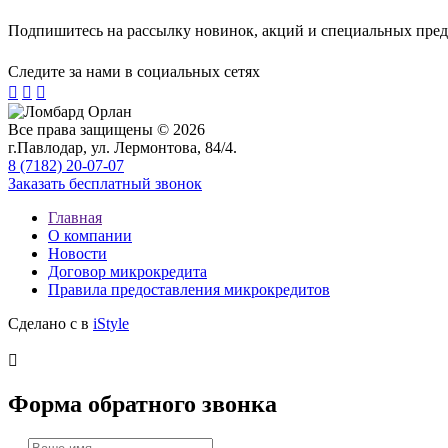
Подпишитесь на рассылку новинок, акций и специальных пре
Следите за нами в социальных сетях



Все права защищены © 2026
г.Павлодар, ул. Лермонтова, 84/4.
8 (7182) 20-07-07
Заказать бесплатный звонок
Главная
О компании
Новости
Договор микрокредита
Правила предоставления микрокредитов
Сделано с
в
iStyle

Форма обратного звонка