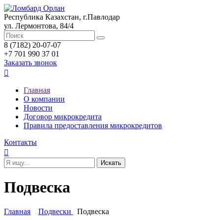
Республика Казахстан, г.Павлодар
ул. Лермонтова, 84/4
8 (7182) 20-07-07
+7 701 990 37 01
Заказать звонок

Главная
О компании
Новости
Договор микрокредита
Правила предоставления микрокредитов
Контакты

Подвеска
Главная
Подвески
Подвеска