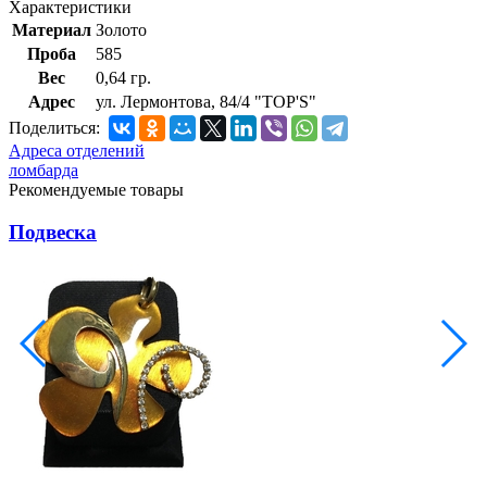
Характеристики
Материал
Золото
Проба
585
Вес
0,64 гр.
Адрес
ул. Лермонтова, 84/4 "TOP'S"
Поделиться:
Адреса отделений
ломбарда
Рекомендуемые товары
Подвеска