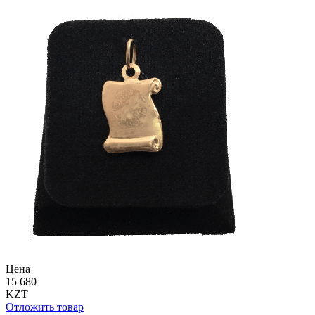
Цена
15 680
KZT
Отложить товар