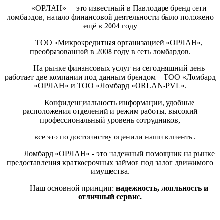
«ОРЛАН»— это известный в Павлодаре бренд сети
ломбардов, начало финансовой деятельности было положено
ещё в 2004 году
ТОО «Микрокредитная организацией «ОРЛАН»,
преобразованной в 2008 году в сеть ломбардов.
На рынке финансовых услуг на сегодняшний день
работает две компании под данным брендом – ТОО «Ломбард
«ОРЛАН» и ТОО «Ломбард «ORLAN-PVL».
Конфиденциальность информации, удобные
расположения отделений и режим работы, высокий
профессиональный уровень сотрудников,
все это по достоинству оценили наши клиенты.
Ломбард «ОРЛАН» - это надежный помощник на рынке
предоставления краткосрочных займов под залог движимого
имущества.
Наш основной принцип:
надежность, лояльность и
отличный сервис.