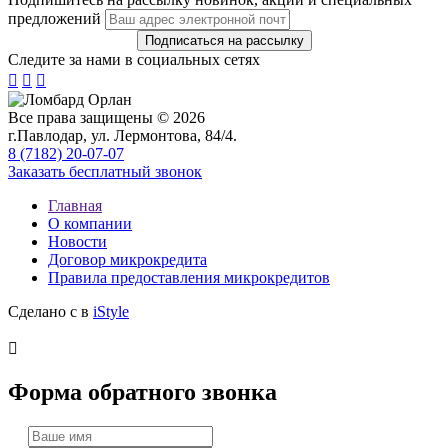
предложений
Следите за нами в социальных сетях



Все права защищены © 2026
г.Павлодар, ул. Лермонтова, 84/4.
8 (7182) 20-07-07
Заказать бесплатный звонок
Главная
О компании
Новости
Договор микрокредита
Правила предоставления микрокредитов
Сделано с
в
iStyle

Форма обратного звонка