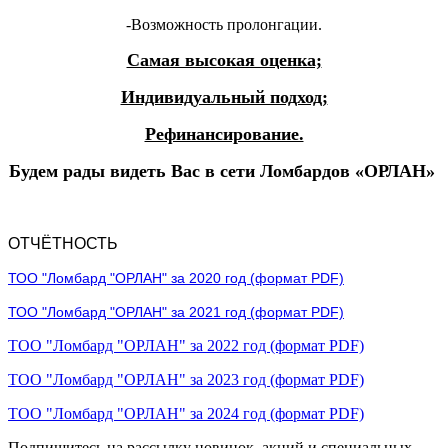
-Возможность пролонгации.
Самая высокая оценка;
Индивидуальный подход;
Рефинансирование.
Будем рады видеть Вас в сети Ломбардов «ОРЛАН»
ОТЧЁТНОСТЬ
ТОО "Ломбард "ОРЛАН" за 2020 год (формат PDF)
ТОО "Ломбард "ОРЛАН" за 2021 год (формат PDF)
ТОО "Ломбард "ОРЛАН" за 2022 год (формат PDF)
ТОО "Ломбард "ОРЛАН" за 2023 год (формат PDF)
ТОО "Ломбард "ОРЛАН" за 2024 год (формат PDF)
Подпишитесь на рассылку новинок, акций и специальных