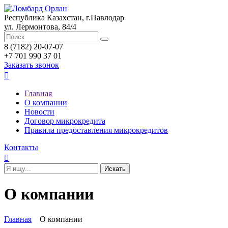
Республика Казахстан, г.Павлодар
ул. Лермонтова, 84/4
8 (7182) 20-07-07
+7 701 990 37 01
Заказать звонок

Главная
О компании
Новости
Договор микрокредита
Правила предоставления микрокредитов
Контакты

О компании
Главная
О компании