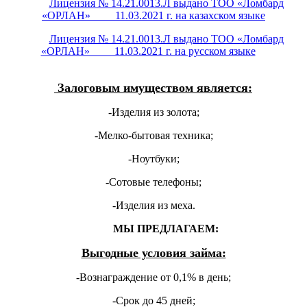
Лицензия № 14.21.0013.Л выдано ТОО «Ломбард
«ОРЛАН» 11.03.2021 г. на казахском языке
Лицензия № 14.21.0013.Л выдано ТОО «Ломбард
«ОРЛАН» 11.03.2021 г. на русском языке
Залоговым имуществом является:
-Изделия из золота;
-Мелко-бытовая техника;
-Ноутбуки;
-Сотовые телефоны;
-Изделия из меха.
МЫ ПРЕДЛАГАЕМ:
Выгодные условия займа:
-Вознаграждение от 0,1% в день;
-Срок до 45 дней;